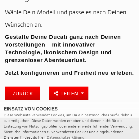
Wähle Dein Modell und passe es nach Deinen
Wünschen an.
Gestalte Deine Ducati ganz nach Deinen
Vorstellungen – mit innovativer
Technologie, ikonischem Design und
grenzenloser Abenteuerlust.
Jetzt konfigurieren und Freiheit neu erleben.
ZURÜCK
TEILEN
EINSATZ VON COOKIES
Diese Webseite verwendet Cookies, um Dir ein bestmögliches Surf-Erlebnis
zu ermöglichen. Diese Daten werden erhoben und dienen nicht für die
Erstellung von Nutzungsprofilen oder anderer weiterführender Verwendung.
Sämtliche Informationen zu verwendeten Cookies und eingebundenen
Diensten findest du hier:
Datenschutzerklärung
MOTORRAD MEISTEREI LANGE E.K.